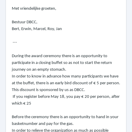
Met vriendelijke groeten,
Bestuur DBCC,
Bert,
Erwin,
Marcel,
Roy,
Jan
---
During the award ceremony there is an opportunity to
participate in a closing buffet so as not to start the return
journey on an empty stomach.
In order to know in advance how many participants we have
at the buffet, there is an early bird discount of € 5 per person.
This discount is sponsored by us as DBCC.
If you register before May 18, you pay € 20 per person, after
which € 25
Before the ceremony there is an opportunity to hand in your
basketnumber and pay for the gas.
In order to relieve the organization as much as possible