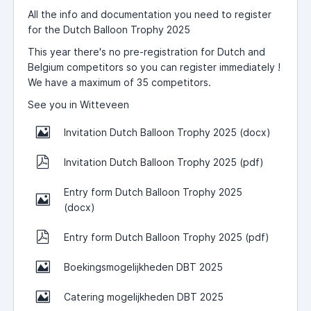
All the info and documentation you need to register
for the Dutch Balloon Trophy 2025
This year there's no pre-registration for Dutch and
Belgium competitors so you can register immediately !
We have a maximum of 35 competitors.
See you in Witteveen
Invitation Dutch Balloon Trophy 2025 (docx)
Invitation Dutch Balloon Trophy 2025 (pdf)
Entry form Dutch Balloon Trophy 2025
(docx)
Entry form Dutch Balloon Trophy 2025 (pdf)
Boekingsmogelijkheden DBT 2025
Catering mogelijkheden DBT 2025