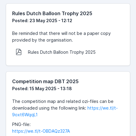
Rules Dutch Balloon Trophy 2025
Posted: 23 May 2025 - 12:12
Be reminded that there will not be a paper copy
provided by the organisation.
Rules Dutch Balloon Trophy 2025
Competition map DBT 2025
Posted: 15 May 2025 - 13:18
The competition map and related ozi-files can be
downloaded using the following link:
https://we.tl/t-
9oxt6WqqL1
PNG-file:
https://we.tl/t-OBDAQz327A