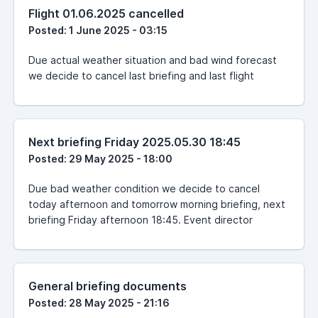
Flight 01.06.2025 cancelled
Posted: 1 June 2025 - 03:15
Due actual weather situation and bad wind forecast
we decide to cancel last briefing and last flight
Next briefing Friday 2025.05.30 18:45
Posted: 29 May 2025 - 18:00
Due bad weather condition we decide to cancel
today afternoon and tomorrow morning briefing, next
briefing Friday afternoon 18:45. Event director
General briefing documents
Posted: 28 May 2025 - 21:16