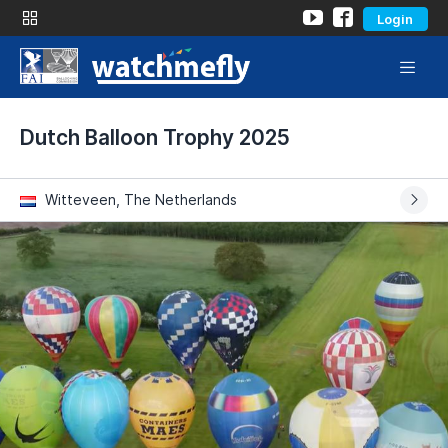
Login
Dutch Balloon Trophy 2025
Witteveen, The Netherlands