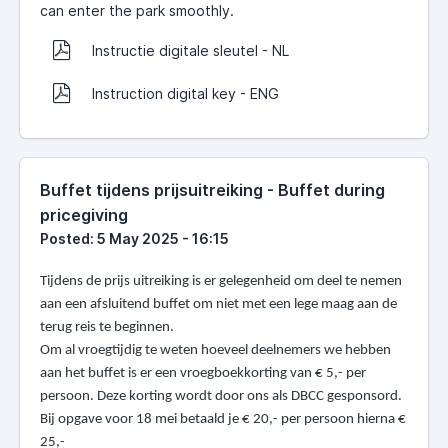
can enter the park smoothly.
Instructie digitale sleutel - NL
Instruction digital key - ENG
Buffet tijdens prijsuitreiking - Buffet during
pricegiving
Posted: 5 May 2025 - 16:15
Tijdens de prijs uitreiking is er gelegenheid om deel te nemen
aan een afsluitend buffet om niet met een lege maag aan de
terug reis te beginnen.
Om al vroegtijdig te weten hoeveel deelnemers we hebben
aan het buffet is er een vroegboekkorting van € 5,- per
persoon. Deze korting wordt door ons als DBCC gesponsord.
Bij opgave voor 18 mei betaald je € 20,- per persoon hierna €
25,-