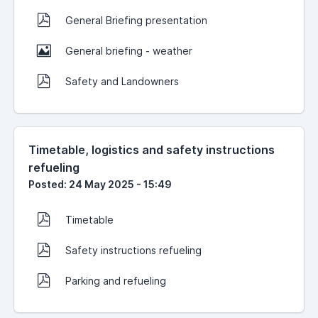
General Briefing presentation
General briefing - weather
Safety and Landowners
Timetable, logistics and safety instructions
refueling
Posted: 24 May 2025 - 15:49
Timetable
Safety instructions refueling
Parking and refueling