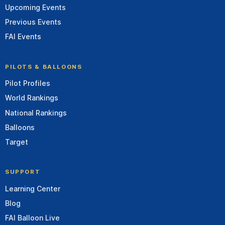
Upcoming Events
Previous Events
FAI Events
PILOTS & BALLOONS
Pilot Profiles
World Rankings
National Rankings
Balloons
Target
SUPPORT
Learning Center
Blog
FAI Balloon Live