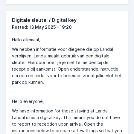
Digitale sleutel / Digital key
Posted: 13 May 2025 - 19:20
Hallo allemaal,
We hebben informatie voor diegene die op Landal
verblijven. Landal maakt gebruik van een digitale
sleutel. Hierdoor hoef je je niet te melden bij de
receptie bij aankomst. Open onderstaande instructie
om een en ander voor te bereiden zodat jullie vlot het
park op kunnen.
----
Hello everyone,
We have information for those staying at Landal.
Landal uses a digital key. This means you do not have
to report to reception upon arrival. Open the
instructions below to prepare a few things so that you