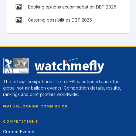
Booking options accommodation DBT 2025
Catering possibilities DBT 2025
The official competition site for FAI-sanctioned and other
global hot air balloon events. Competition details, results,
rankings and pilot profiles worldwide.
FAI BALLOONING COMMISSION
COMPETITIONS
Current Events