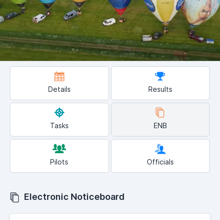
Details
Results
Tasks
ENB
Pilots
Officials
Electronic Noticeboard