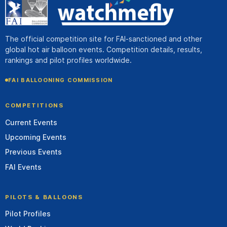
The official competition site for FAI-sanctioned and other
global hot air balloon events. Competition details, results,
rankings and pilot profiles worldwide.
FAI BALLOONING COMMISSION
COMPETITIONS
Current Events
Upcoming Events
Previous Events
FAI Events
PILOTS & BALLOONS
Pilot Profiles