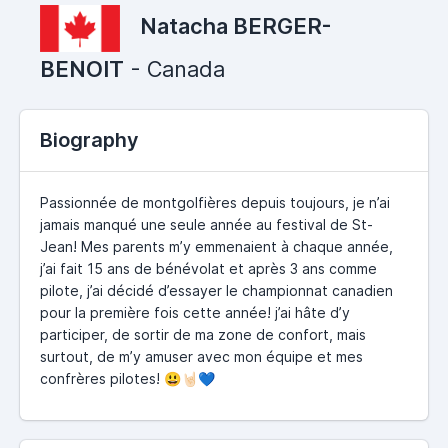
Natacha BERGER-
BENOIT
- Canada
Biography
Passionnée de montgolfières depuis toujours, je n’ai
jamais manqué une seule année au festival de St-
Jean! Mes parents m’y emmenaient à chaque année,
j’ai fait 15 ans de bénévolat et après 3 ans comme
pilote, j’ai décidé d’essayer le championnat canadien
pour la première fois cette année! j’ai hâte d’y
participer, de sortir de ma zone de confort, mais
surtout, de m’y amuser avec mon équipe et mes
confrères pilotes! 😃🤘🏻💙