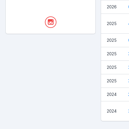
2026
2025
2025
2025
2025
2025
2024
2024