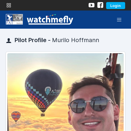
Login
Pilot Profile -
Murilo Hoffmann