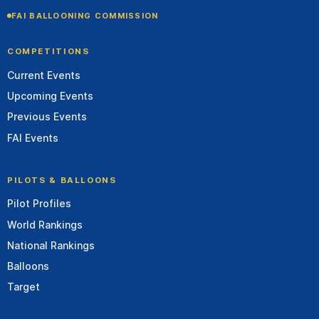
FAI BALLOONING COMMISSION
COMPETITIONS
Current Events
Upcoming Events
Previous Events
FAI Events
PILOTS & BALLOONS
Pilot Profiles
World Rankings
National Rankings
Balloons
Target