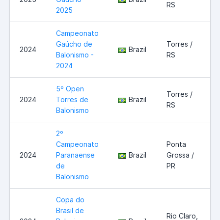
RS
2025
Campeonato
Gaúcho de
Torres /
2024
Brazil
Balonismo -
RS
2024
5º Open
Torres /
2024
Torres de
Brazil
RS
Balonismo
2º
Campeonato
Ponta
2024
Paranaense
Brazil
Grossa /
de
PR
Balonismo
Copa do
Brasil de
Rio Claro,