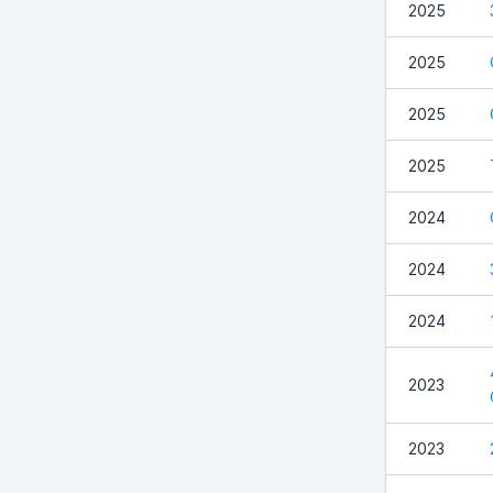
2025
2025
2025
2025
2024
2024
2024
2023
2023