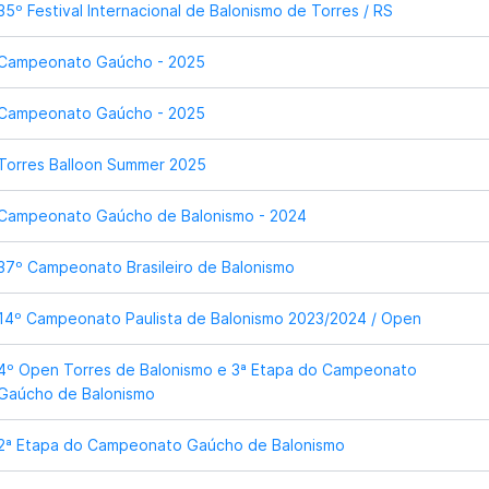
35º Festival Internacional de Balonismo de Torres / RS
Campeonato Gaúcho - 2025
Campeonato Gaúcho - 2025
Torres Balloon Summer 2025
Campeonato Gaúcho de Balonismo - 2024
37º Campeonato Brasileiro de Balonismo
14º Campeonato Paulista de Balonismo 2023/2024 / Open
4º Open Torres de Balonismo e 3ª Etapa do Campeonato
Gaúcho de Balonismo
2ª Etapa do Campeonato Gaúcho de Balonismo