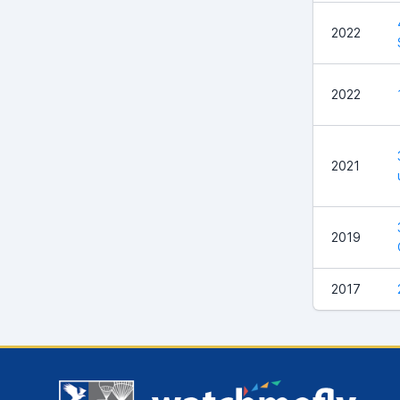
2022
2022
2021
2019
2017